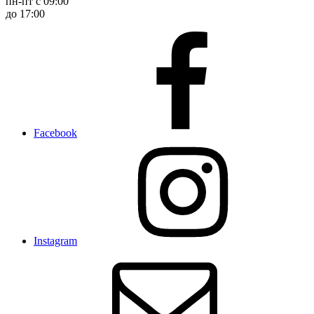
пн-пт с 09:00
до 17:00
Facebook
Instagram