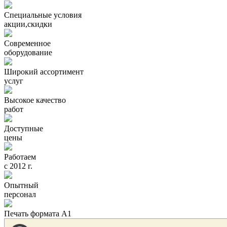
Специальные условия
акции,скидки
Современное
оборудование
Широкий ассортимент
услуг
Высокое качество
работ
Доступные
цены
Работаем
с 2012 г.
Опытный
персонал
Печать формата А1