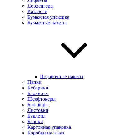
Лифлеты
Дорхенгеры
Каталоги
Бумажная упаковка
Бумажные пакеты
Подарочные пакеты
Папки
Кубарики
Блокноты
Шелфтокеры
Брошюры
Листовки
Буклеты
Бланки
Картонная упаковка
Коробки на заказ