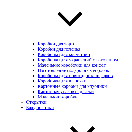
Коробки для тортов
Коробки для печенья
Коробочки для косметики
Коробочки для украшений с логотипом
Маленькие коробочки для конфет
Изготовление подарочных коробок
Коробочки для новогодних подарков
Коробочки для выпечки
Картонные коробки для клубники
Картонная упаковка для чая
Маленькие коробки
Открытки
Ежедневники