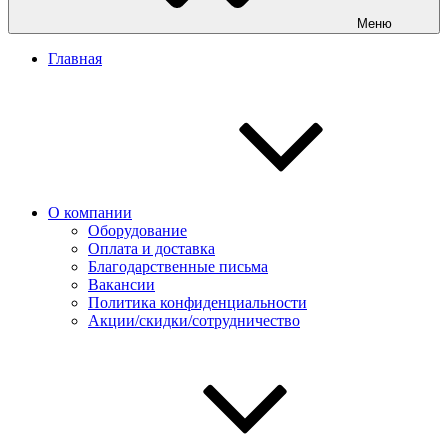
Меню
Главная
О компании
Оборудование
Оплата и доставка
Благодарственные письма
Вакансии
Политика конфиденциальности
Акции/скидки/сотрудничество