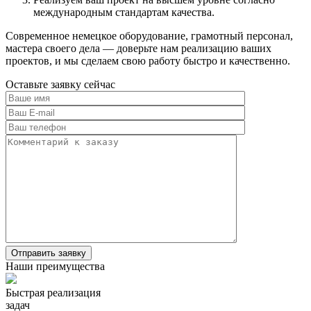
международным стандартам качества.
Современное немецкое оборудование, грамотный персонал,
мастера своего дела — доверьте нам реализацию ваших
проектов, и мы сделаем свою работу быстро и качественно.
Оставьте заявку сейчас
Наши преимущества
Быстрая реализация
задач