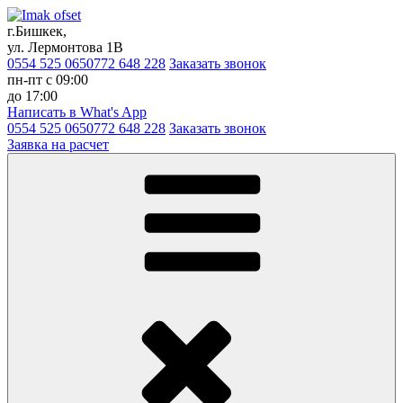
г.Бишкек,
ул. Лермонтова 1В
0554 525 065
0772 648 228
Заказать звонок
пн-пт с 09:00
до 17:00
Написать в What's App
0554 525 065
0772 648 228
Заказать звонок
Заявка на расчет