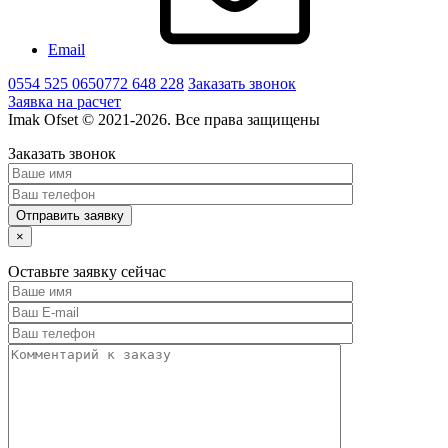
Email
0554 525 065
0772 648 228
Заказать звонок
Заявка на расчет
Imak Ofset © 2021-2026. Все права защищены
Заказать звонок
×
Оставьте заявку сейчас