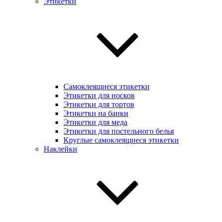
Этикетки
Самоклеящиеся этикетки
Этикетки для носков
Этикетки для тортов
Этикетки на банки
Этикетки для меда
Этикетки для постельного белья
Круглые самоклеящиеся этикетки
Наклейки