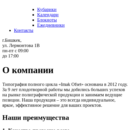
Кубарики
Календари
Блокноты
Ежедневники
Контакты
г.Бишкек,
ул. Лермонтова 1В
пн-пт с 09:00
до 17:00
О компании
Типография полного цикла «Imak Ofset» основана в 2012 году.
За 9 лет плодотворной работы мы добились больших успехов
на рынке полиграфической продукции и занимаем ведущие
позиции. Наша продукция – это всегда индивидуальное,
яркое, эффективное решение для ваших проектов.
Наши преимущества