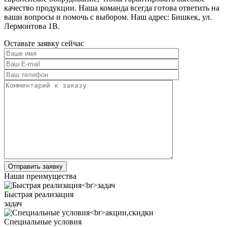
качество продукции. Наша команда всегда готова ответить на
ваши вопросы и помочь с выбором. Наш адрес: Бишкек, ул.
Лермонтова 1В.
Оставьте заявку сейчас
Наши преимущества
Быстрая реализация
задач
Специальные условия