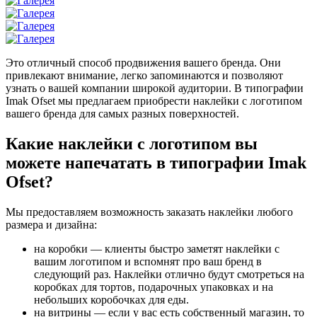
Это отличный способ продвижения вашего бренда. Они
привлекают внимание, легко запоминаются и позволяют
узнать о вашей компании широкой аудитории. В типографии
Imak Ofset мы предлагаем приобрести наклейки с логотипом
вашего бренда для самых разных поверхностей.
Какие наклейки с логотипом вы
можете напечатать в типографии Imak
Ofset?
Мы предоставляем возможность заказать наклейки любого
размера и дизайна:
на коробки — клиенты быстро заметят наклейки с
вашим логотипом и вспомнят про ваш бренд в
следующий раз. Наклейки отлично будут смотреться на
коробках для тортов, подарочных упаковках и на
небольших коробочках для еды.
на витрины — если у вас есть собственный магазин, то