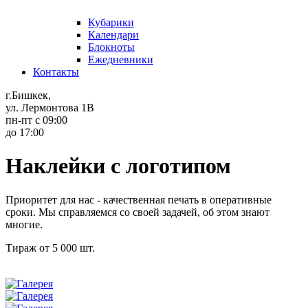
Кубарики
Календари
Блокноты
Ежедневники
Контакты
г.Бишкек,
ул. Лермонтова 1В
пн-пт с 09:00
до 17:00
Наклейки с логотипом
Приоритет для нас - качественная печать в оперативные
сроки. Мы справляемся со своей задачей, об этом знают
многие.
Тираж от 5 000 шт.