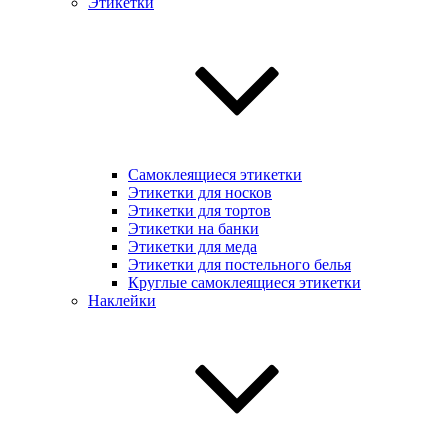
Этикетки
Самоклеящиеся этикетки
Этикетки для носков
Этикетки для тортов
Этикетки на банки
Этикетки для меда
Этикетки для постельного белья
Круглые самоклеящиеся этикетки
Наклейки