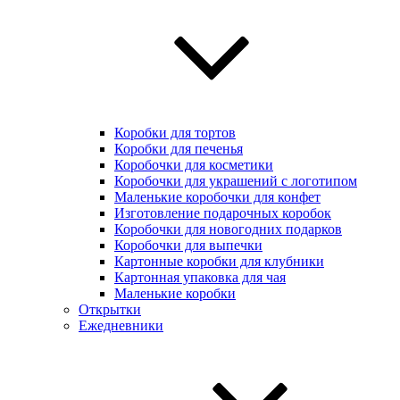
Коробки для тортов
Коробки для печенья
Коробочки для косметики
Коробочки для украшений с логотипом
Маленькие коробочки для конфет
Изготовление подарочных коробок
Коробочки для новогодних подарков
Коробочки для выпечки
Картонные коробки для клубники
Картонная упаковка для чая
Маленькие коробки
Открытки
Ежедневники