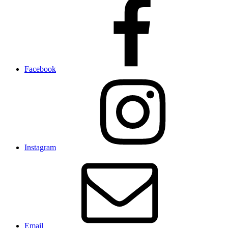
Facebook
Instagram
Email