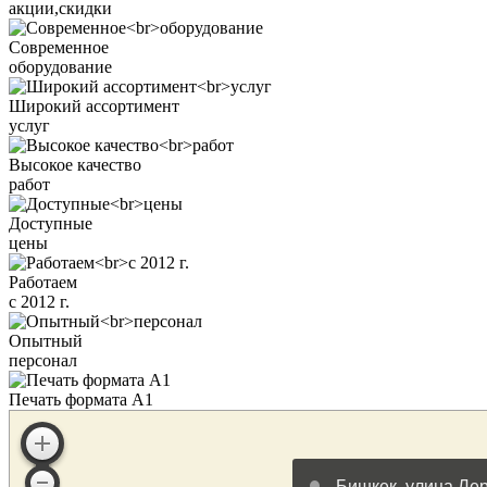
акции,скидки
Современное
оборудование
Широкий ассортимент
услуг
Высокое качество
работ
Доступные
цены
Работаем
с 2012 г.
Опытный
персонал
Печать формата А1