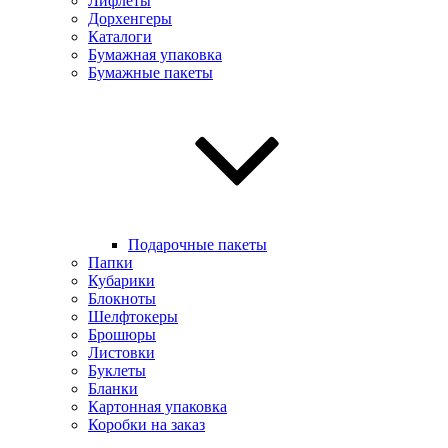
Лифлеты
Дорхенгеры
Каталоги
Бумажная упаковка
Бумажные пакеты
Подарочные пакеты
Папки
Кубарики
Блокноты
Шелфтокеры
Брошюры
Листовки
Буклеты
Бланки
Картонная упаковка
Коробки на заказ