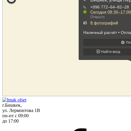
г.Бишкек,
ул. Лермонтова 1В
пн-пт с 09:00
до 17:00