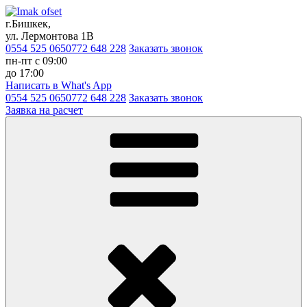
г.Бишкек,
ул. Лермонтова 1В
0554 525 065
0772 648 228
Заказать звонок
пн-пт с 09:00
до 17:00
Написать в What's App
0554 525 065
0772 648 228
Заказать звонок
Заявка на расчет