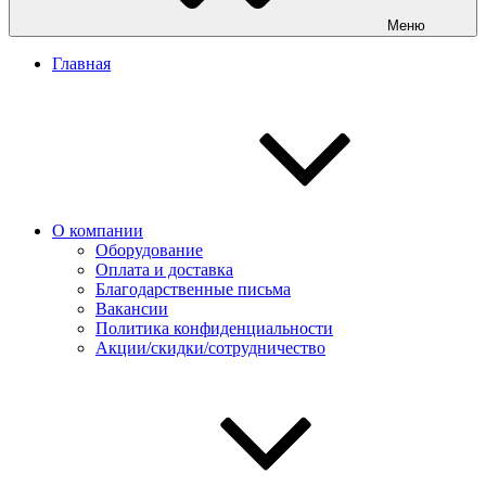
Меню
Главная
О компании
Оборудование
Оплата и доставка
Благодарственные письма
Вакансии
Политика конфиденциальности
Акции/скидки/сотрудничество