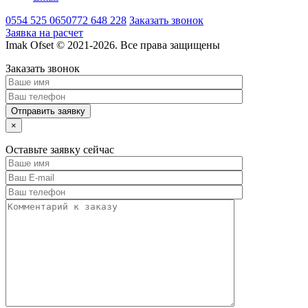
0554 525 065
0772 648 228
Заказать звонок
Заявка на расчет
Imak Ofset © 2021-2026. Все права защищены
Заказать звонок
×
Оставьте заявку сейчас