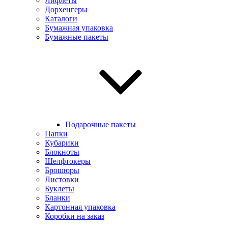
Лифлеты
Дорхенгеры
Каталоги
Бумажная упаковка
Бумажные пакеты
Подарочные пакеты
Папки
Кубарики
Блокноты
Шелфтокеры
Брошюры
Листовки
Буклеты
Бланки
Картонная упаковка
Коробки на заказ