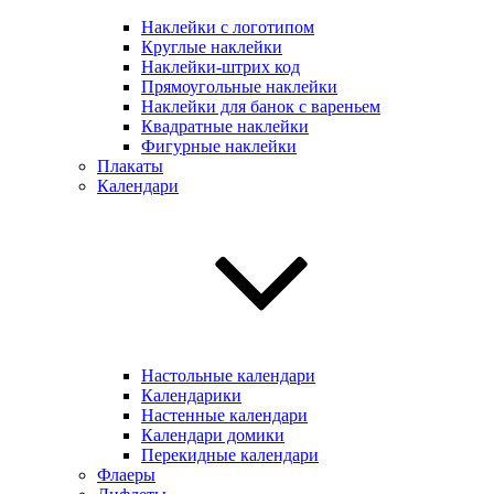
Наклейки с логотипом
Круглые наклейки
Наклейки-штрих код
Прямоугольные наклейки
Наклейки для банок с вареньем
Квадратные наклейки
Фигурные наклейки
Плакаты
Календари
Настольные календари
Календарики
Настенные календари
Календари домики
Перекидные календари
Флаеры