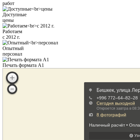
работ
Доступные
цены
Работаем
с 2012 г.
Опытный
персонал
Печать формата А1