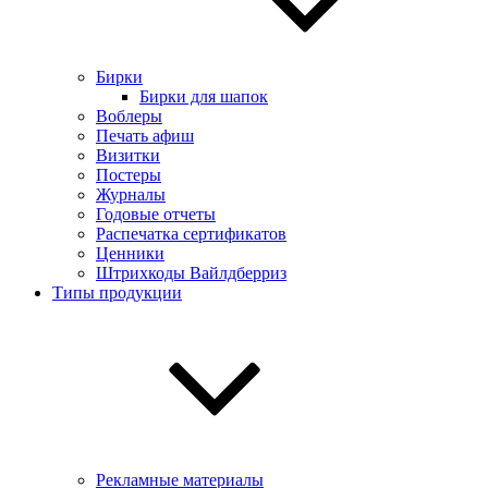
Бирки
Бирки для шапок
Воблеры
Печать афиш
Визитки
Постеры
Журналы
Годовые отчеты
Распечатка сертификатов
Ценники
Штрихкоды Вайлдберриз
Типы продукции
Рекламные материалы