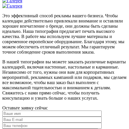
Это эффективный способ рекламы вашего бизнеса. Чтобы
календари действительно привлекали внимание и оставляли
хорошее впечатление о бренде, они должны быть сделаны
идеально. Наша типография предлагает печать высокого
качества. В работе мы используем лучшие материалы и
современное европейское оборудование. Благодаря этому, мы
можем обеспечить отличный результат. Мы гарантируем
точное соблюдение сроков выполнения заказа.
В нашей типографии вы можете заказать различные варианты
календарей, включая настенные, настольные и карманные.
Независимо от того, нужны они вам для корпоративных
мероприятий, рекламных кампаний или подарков, мы сделаем
все возможное, чтобы ваш заказ был выполнен с
максимальной тщательностью и вниманием к деталям.
Свяжитесь с нами прямо сейчас, чтобы получить
консультацию и узнать больше о наших услугах.
Оставьте заявку сейчас