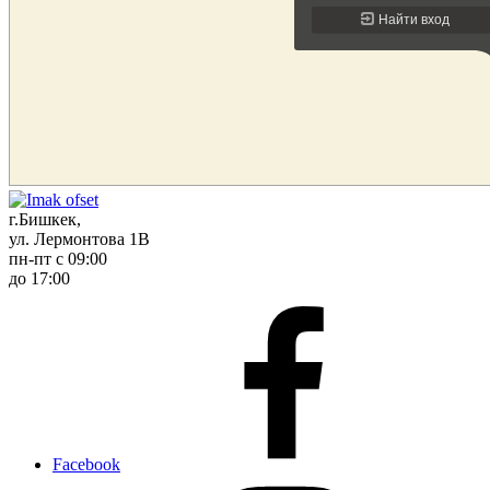
г.Бишкек,
ул. Лермонтова 1В
пн-пт с 09:00
до 17:00
Facebook