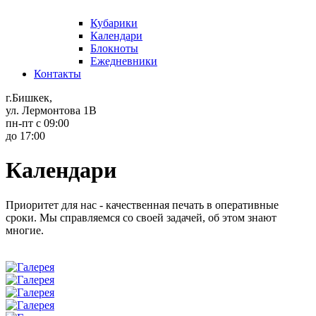
Кубарики
Календари
Блокноты
Ежедневники
Контакты
г.Бишкек,
ул. Лермонтова 1В
пн-пт с 09:00
до 17:00
Календари
Приоритет для нас - качественная печать в оперативные
сроки. Мы справляемся со своей задачей, об этом знают
многие.