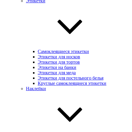
Этикетки
Самоклеящиеся этикетки
Этикетки для носков
Этикетки для тортов
Этикетки на банки
Этикетки для меда
Этикетки для постельного белья
Круглые самоклеящиеся этикетки
Наклейки