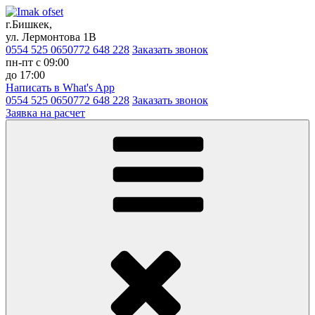
г.Бишкек,
ул. Лермонтова 1В
0554 525 065
0772 648 228
Заказать звонок
пн-пт с 09:00
до 17:00
Написать в What's App
0554 525 065
0772 648 228
Заказать звонок
Заявка на расчет