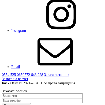
Instagram
Email
0554 525 065
0772 648 228
Заказать звонок
Заявка на расчет
Imak Ofset © 2021-2026. Все права защищены
Заказать звонок