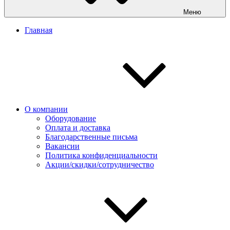
Меню
Главная
О компании
Оборудование
Оплата и доставка
Благодарственные письма
Вакансии
Политика конфиденциальности
Акции/скидки/сотрудничество