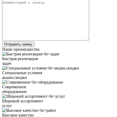
Наши преимущества
Быстрая реализация
задач
Специальные условия
акции,скидки
Современное
оборудование
Широкий ассортимент
услуг
Высокое качество