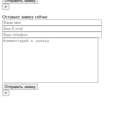
×
Оставьте заявку сейчас
×