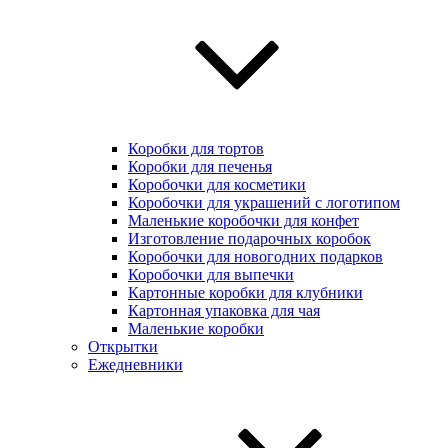
Коробки для тортов
Коробки для печенья
Коробочки для косметики
Коробочки для украшений с логотипом
Маленькие коробочки для конфет
Изготовление подарочных коробок
Коробочки для новогодних подарков
Коробочки для выпечки
Картонные коробки для клубники
Картонная упаковка для чая
Маленькие коробки
Открытки
Ежедневники