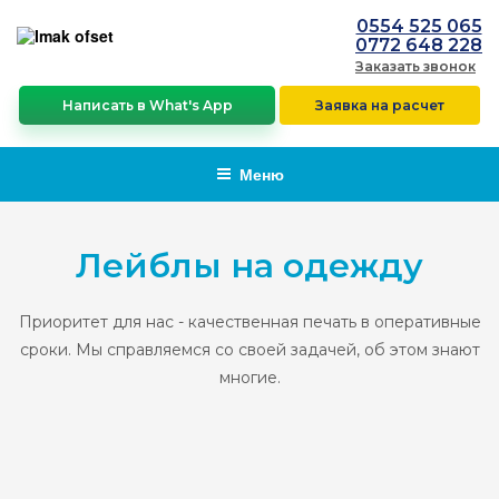
0554 525 065
0772 648 228
Заказать звонок
Написать в What's App
Заявка на расчет
Меню
Лейблы на одежду
Приоритет для нас - качественная печать в оперативные
сроки. Мы справляемся со своей задачей, об этом знают
многие.