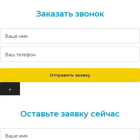
Заказать звонок
×
Оставьте заявку сейчас