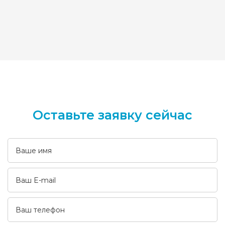
Оставьте заявку сейчас