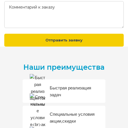
Наши преимущества
Быстрая реализация
задач
Специальные условия
акции,скидки