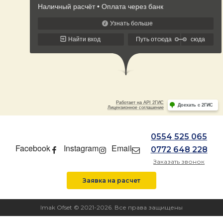
0554 525 065
Facebook
Instagram
Email
0772 648 228
Заказать звонок
Заявка на расчет
Imak Ofset © 2021-2026. Все права защищены