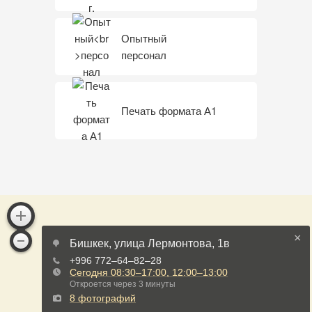
Опытный
персонал
Печать формата А1