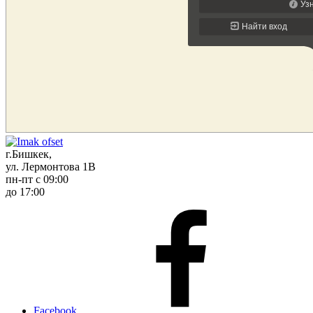
г.Бишкек,
ул. Лермонтова 1В
пн-пт с 09:00
до 17:00
Facebook