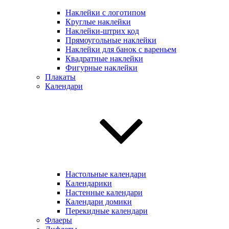
Наклейки с логотипом
Круглые наклейки
Наклейки-штрих код
Прямоугольные наклейки
Наклейки для банок с вареньем
Квадратные наклейки
Фигурные наклейки
Плакаты
Календари
Настольные календари
Календарики
Настенные календари
Календари домики
Перекидные календари
Флаеры