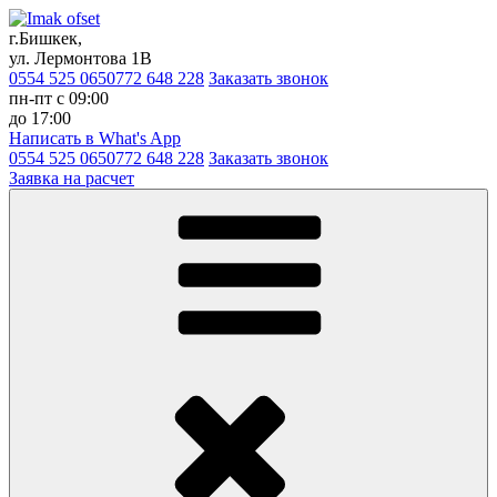
г.Бишкек,
ул. Лермонтова 1В
0554 525 065
0772 648 228
Заказать звонок
пн-пт с 09:00
до 17:00
Написать в What's App
0554 525 065
0772 648 228
Заказать звонок
Заявка на расчет