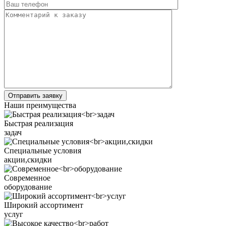
Наши преимущества
Быстрая реализация
задач
Специальные условия
акции,скидки
Современное
оборудование
Широкий ассортимент
услуг