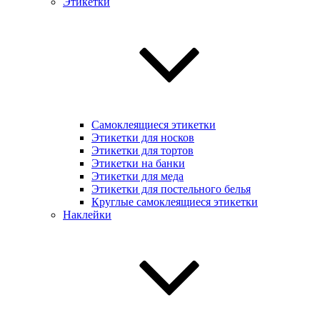
Этикетки
Самоклеящиеся этикетки
Этикетки для носков
Этикетки для тортов
Этикетки на банки
Этикетки для меда
Этикетки для постельного белья
Круглые самоклеящиеся этикетки
Наклейки