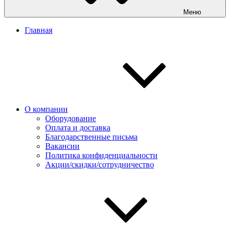
Меню
Главная
О компании
Оборудование
Оплата и доставка
Благодарственные письма
Вакансии
Политика конфиденциальности
Акции/скидки/сотрудничество