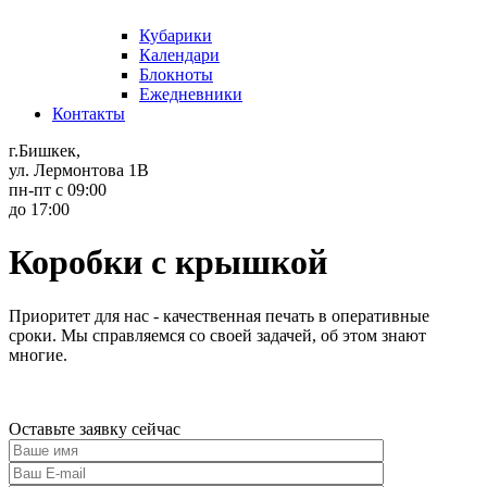
Кубарики
Календари
Блокноты
Ежедневники
Контакты
г.Бишкек,
ул. Лермонтова 1В
пн-пт с 09:00
до 17:00
Коробки с крышкой
Приоритет для нас - качественная печать в оперативные
сроки. Мы справляемся со своей задачей, об этом знают
многие.
Оставьте заявку сейчас