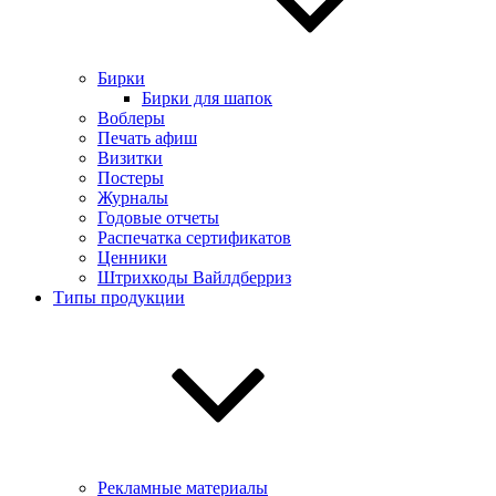
Бирки
Бирки для шапок
Воблеры
Печать афиш
Визитки
Постеры
Журналы
Годовые отчеты
Распечатка сертификатов
Ценники
Штрихкоды Вайлдберриз
Типы продукции
Рекламные материалы