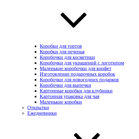
Коробки для тортов
Коробки для печенья
Коробочки для косметики
Коробочки для украшений с логотипом
Маленькие коробочки для конфет
Изготовление подарочных коробок
Коробочки для новогодних подарков
Коробочки для выпечки
Картонные коробки для клубники
Картонная упаковка для чая
Маленькие коробки
Открытки
Ежедневники