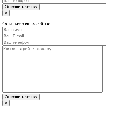
×
Оставьте заявку сейчас
×