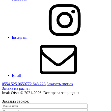
Instagram
Email
0554 525 065
0772 648 228
Заказать звонок
Заявка на расчет
Imak Ofset © 2021-2026. Все права защищены
Заказать звонок