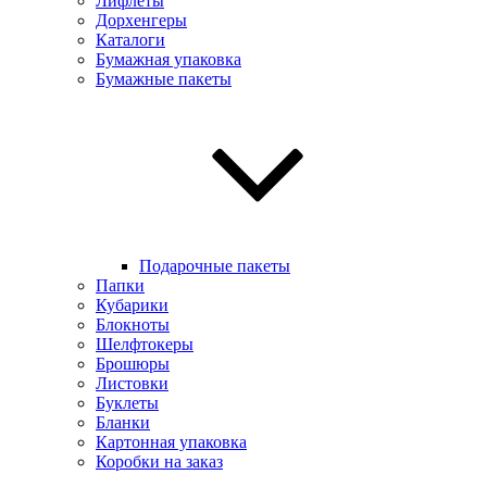
Лифлеты
Дорхенгеры
Каталоги
Бумажная упаковка
Бумажные пакеты
Подарочные пакеты
Папки
Кубарики
Блокноты
Шелфтокеры
Брошюры
Листовки
Буклеты
Бланки
Картонная упаковка
Коробки на заказ